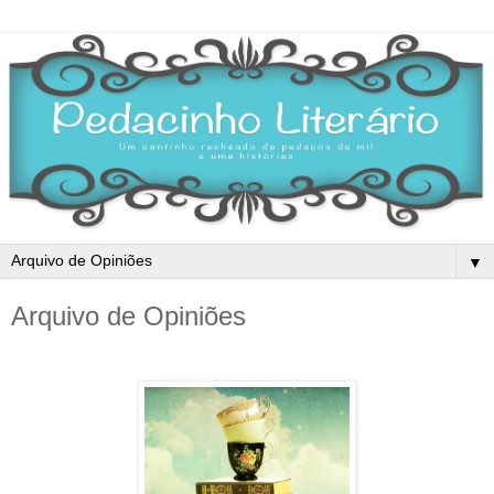
▼
Arquivo de Opiniões